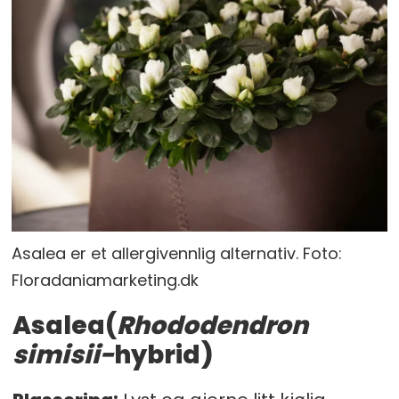
Asalea er et allergivennlig alternativ. Foto:
Floradaniamarketing.dk
Asalea(
Rhododendron
simisii-
hybrid)