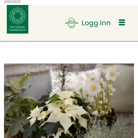
ANNONSE