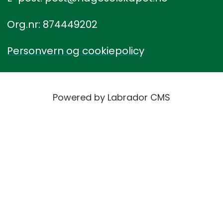
Org.nr: 874449202
Personvern og cookiepolicy
Powered by Labrador CMS