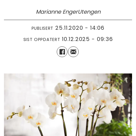
Marianne Enger
Utengen
25.11.2020 - 14:06
PUBLISERT
10.12.2025 - 09:36
SIST OPPDATERT