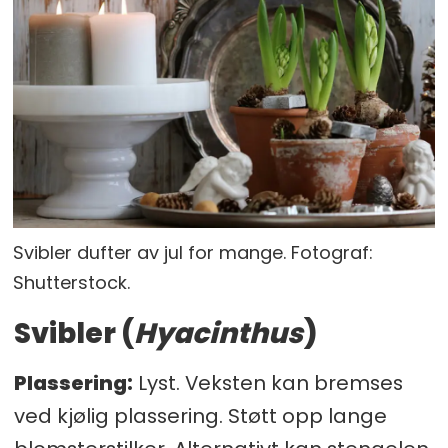
Svibler dufter av jul for mange. Fotograf:
Shutterstock.
Svibler (
Hyacinthus
)
Plassering:
Lyst. Veksten kan bremses
ved kjølig plassering. Støtt opp lange