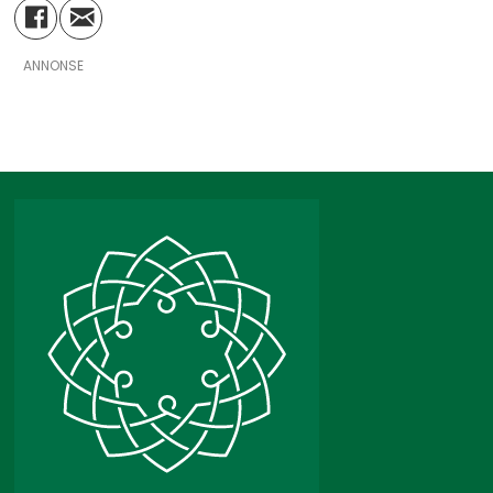
ANNONSE