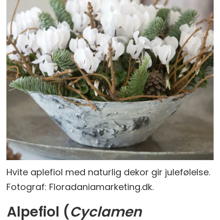
Hvite aplefiol med naturlig dekor gir julefølelse.
Fotograf: Floradaniamarketing.dk.
Alpefiol (
Cyclamen