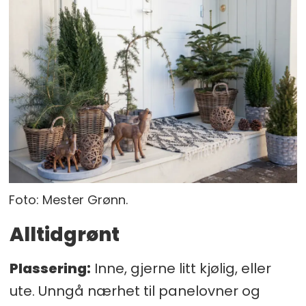
Foto: Mester Grønn.
Alltidgrønt
Plassering:
Inne, gjerne litt kjølig, eller
ute. Unngå nærhet til panelovner og