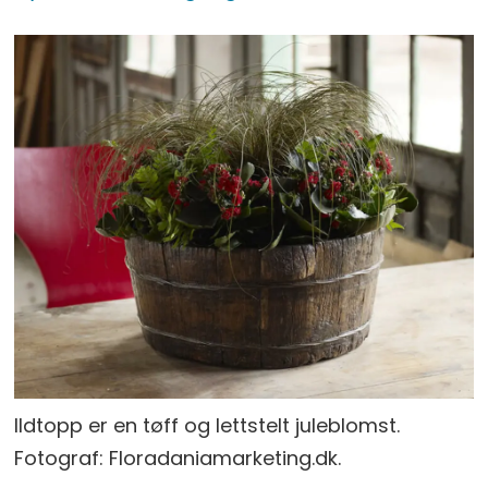
Ildtopp er en tøff og lettstelt juleblomst.
Fotograf: Floradaniamarketing.dk.