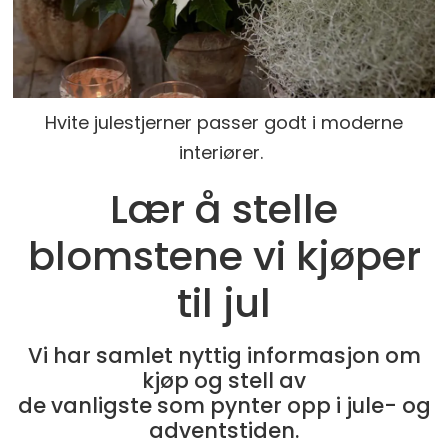
Hvite julestjerner passer godt i moderne
interiører.
Lær å stelle
blomstene vi kjøper
til jul
Vi har samlet nyttig informasjon om
kjøp og stell av
de vanligste som pynter opp i jule- og
adventstiden.