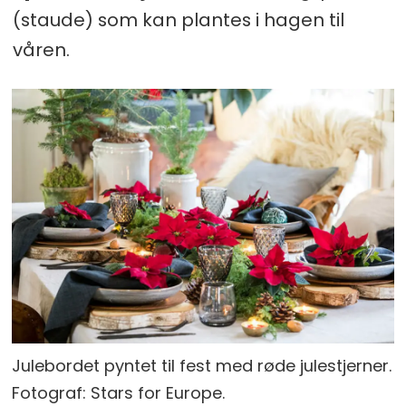
(staude) som kan plantes i hagen til
våren.
Julebordet pyntet til fest med røde julestjerner.
Fotograf: Stars for Europe.