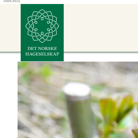
ANNONSE