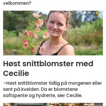
velkommen?
Høst snittblomster med
Cecilie
–Høst snittblomster tidlig på morgenen eller
sent på kvelden. Da er blomstene
saftspente og hydrerte, sier Cecilie.