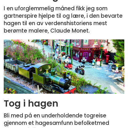
I en uforglemmelig måned fikk jeg som
gartnerspire hjelpe til og lære, i den bevarte
hagen til en av verdenshistoriens mest
berømte malere, Claude Monet.
Tog i hagen
Bli med på en underholdende togreise
gjennom et hagesamfunn befolketmed