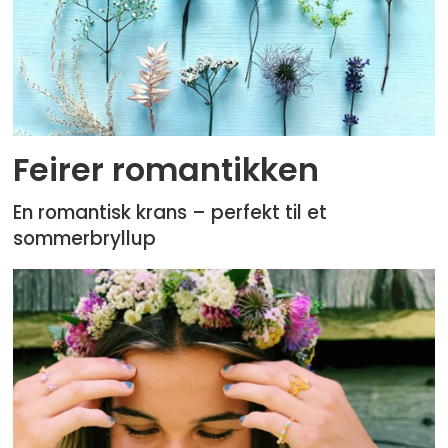
Feirer romantikken
En romantisk krans – perfekt til et
sommerbryllup