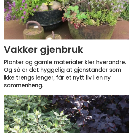
Vakker gjenbruk
Planter og gamle materialer kler hverandre.
Og så er det hyggelig at gjenstander som
ikke trengs lenger, får et nytt liv i en ny
sammenheng.