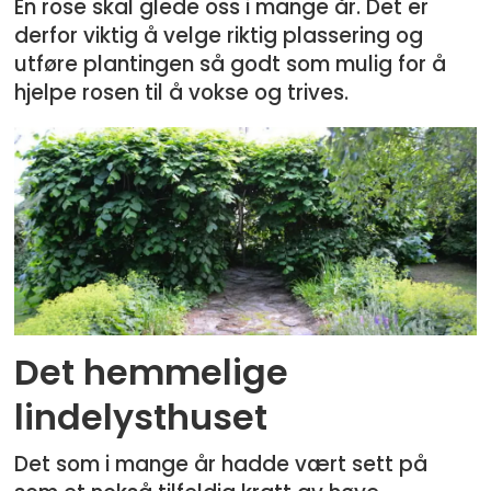
En rose skal glede oss i mange år. Det er
derfor viktig å velge riktig plassering og
utføre plantingen så godt som mulig for å
hjelpe rosen til å vokse og trives.
Det hemmelige
lindelysthuset
Det som i mange år hadde vært sett på