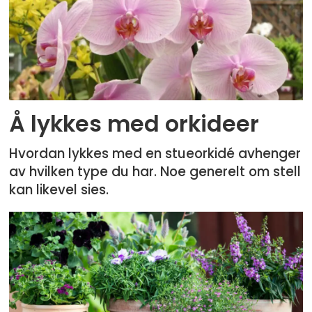
Å lykkes med orkideer
Hvordan lykkes med en stueorkidé avhenger
av hvilken type du har. Noe generelt om stell
kan likevel sies.