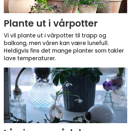
Plante ut i vårpotter
Vi vil plante ut i vårpotter til trapp og
balkong, men våren kan være lunefull.
Heldigvis fins det mange planter som takler
lave temperaturer.