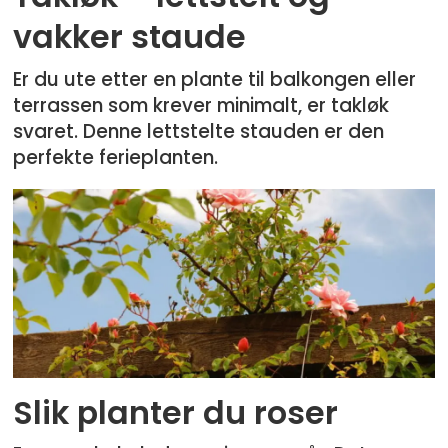
vakker staude
Er du ute etter en plante til balkongen eller
terrassen som krever minimalt, er takløk
svaret. Denne lettstelte stauden er den
perfekte ferieplanten.
Slik planter du roser