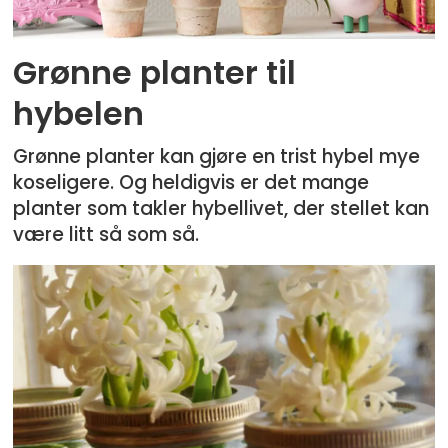
Grønne planter til
hybelen
Grønne planter kan gjøre en trist hybel mye
koseligere. Og heldigvis er det mange
planter som takler hybellivet, der stellet kan
være litt så som så.