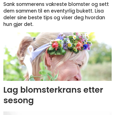
Sank sommerens vakreste blomster og sett
dem sammen til en eventyrlig bukett. Lisa
deler sine beste tips og viser deg hvordan
hun gjør det.
Lag blomsterkrans etter
sesong